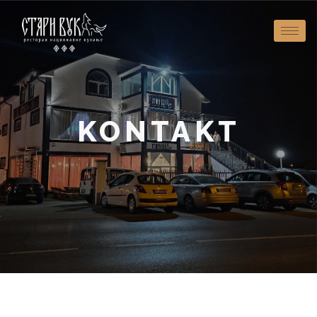
KONTAKT