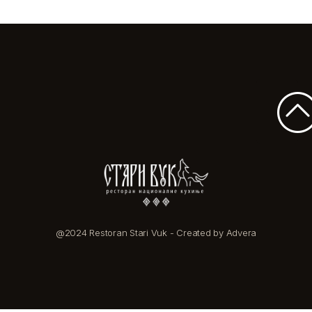
@2024 Restoran Stari Vuk - Created by Advera